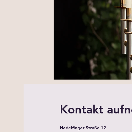
Kontakt auf
Hedelfinger Straße 12