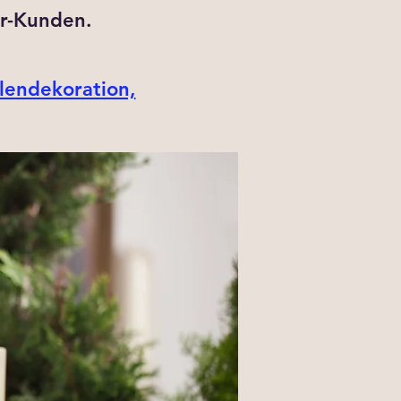
r-Kunden.
lendekoration,