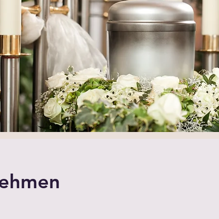
nehmen