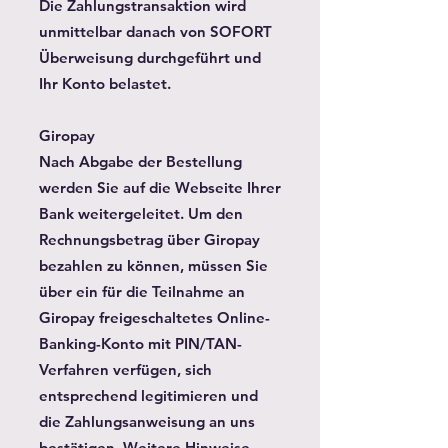
Die Zahlungstransaktion wird
unmittelbar danach von SOFORT
Überweisung durchgeführt und
Ihr Konto belastet.
Giropay
Nach Abgabe der Bestellung
werden Sie auf die Webseite Ihrer
Bank weitergeleitet. Um den
Rechnungsbetrag über Giropay
bezahlen zu können, müssen Sie
über ein für die Teilnahme an
Giropay freigeschaltetes Online-
Banking-Konto mit PIN/TAN-
Verfahren verfügen, sich
entsprechend legitimieren und
die Zahlungsanweisung an uns
bestätigen. Weitere Hinweise