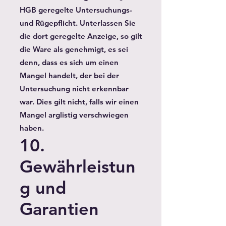
HGB geregelte Untersuchungs-
und Rügepflicht. Unterlassen Sie
die dort geregelte Anzeige, so gilt
die Ware als genehmigt, es sei
denn, dass es sich um einen
Mangel handelt, der bei der
Untersuchung nicht erkennbar
war. Dies gilt nicht, falls wir einen
Mangel arglistig verschwiegen
haben.
10.
Gewährleistun
g und
Garantien