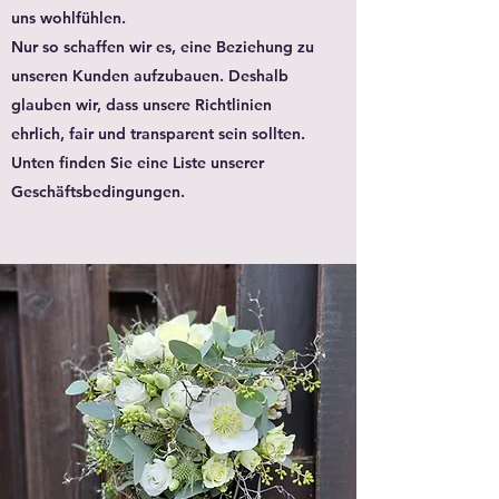
uns wohlfühlen.
Nur so schaffen wir es, eine Beziehung zu
unseren Kunden aufzubauen. Deshalb
glauben wir, dass unsere Richtlinien
ehrlich, fair und transparent sein sollten.
Unten finden Sie eine Liste unserer
Geschäftsbedingungen.