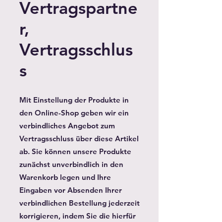
Vertragspartne
r,
Vertragsschlus
s
Mit Einstellung der Produkte in
den Online-Shop geben wir ein
verbindliches Angebot zum
Vertragsschluss über diese Artikel
ab. Sie können unsere Produkte
zunächst unverbindlich in den
Warenkorb legen und Ihre
Eingaben vor Absenden Ihrer
verbindlichen Bestellung jederzeit
korrigieren, indem Sie die hierfür