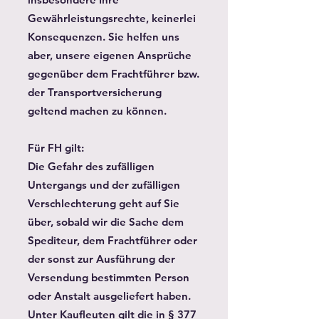
Gewährleistungsrechte, keinerlei
Konsequenzen. Sie helfen uns
aber, unsere eigenen Ansprüche
gegenüber dem Frachtführer bzw.
der Transportversicherung
geltend machen zu können.
Für FH gilt:
Die Gefahr des zufälligen
Untergangs und der zufälligen
Verschlechterung geht auf Sie
über, sobald wir die Sache dem
Spediteur, dem Frachtführer oder
der sonst zur Ausführung der
Versendung bestimmten Person
oder Anstalt ausgeliefert haben.
Unter Kaufleuten gilt die in § 377