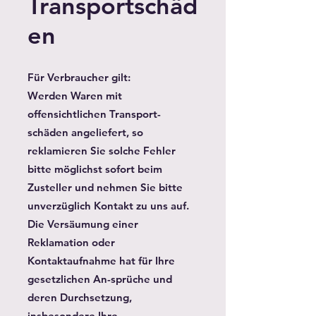
Transportschäd
en
Für Verbraucher gilt:
Werden Waren mit
offensichtlichen Transport-
schäden angeliefert, so
reklamieren Sie solche Fehler
bitte möglichst sofort beim
Zusteller und nehmen Sie bitte
unverzüglich Kontakt zu uns auf.
Die Versäumung einer
Reklamation oder
Kontaktaufnahme hat für Ihre
gesetzlichen An-sprüche und
deren Durchsetzung,
insbesondere Ihre