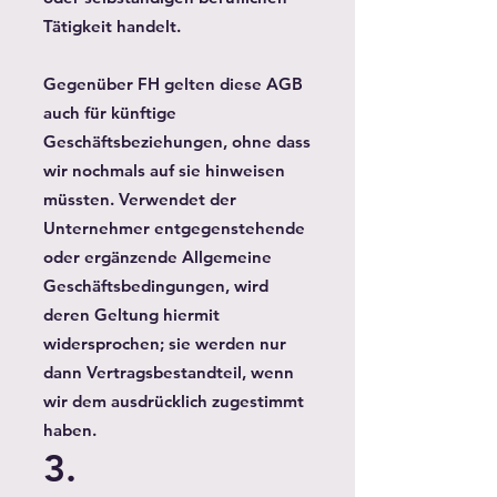
Tätigkeit handelt.
Gegenüber FH gelten diese AGB
auch für künftige
Geschäftsbeziehungen, ohne dass
wir nochmals auf sie hinweisen
müssten. Verwendet der
Unternehmer entgegenstehende
oder ergänzende Allgemeine
Geschäftsbedingungen, wird
deren Geltung hiermit
widersprochen; sie werden nur
dann Vertragsbestandteil, wenn
wir dem ausdrücklich zugestimmt
haben.
3.