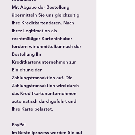
Mit Abgabe der Bestellung
übermitteln Sie uns gleichzeitig
Ihre Kreditkartendaten. Nach
Ihrer Legitimation als
rechtmäßiger Karteninhaber
fordern wir unmittelbar nach der
Bestellung Ihr
Kreditkartenunternehmen zur
Einleitung der
Zahlungstransaktion auf. Die
Zahlungstransaktion wird durch
das Kreditkartenunternehmen
automatisch durchgeführt und
Ihre Karte belastet.
PayPal
Im Bestellprozess werden Sie auf