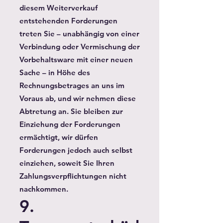
diesem Weiterverkauf
entstehenden Forderungen
treten Sie – unabhängig von einer
Verbindung oder Vermischung der
Vorbehaltsware mit einer neuen
Sache – in Höhe des
Rechnungsbetrages an uns im
Voraus ab, und wir nehmen diese
Abtretung an. Sie bleiben zur
Einziehung der Forderungen
ermächtigt, wir dürfen
Forderungen jedoch auch selbst
einziehen, soweit Sie Ihren
Zahlungsverpflichtungen nicht
nachkommen.
9.