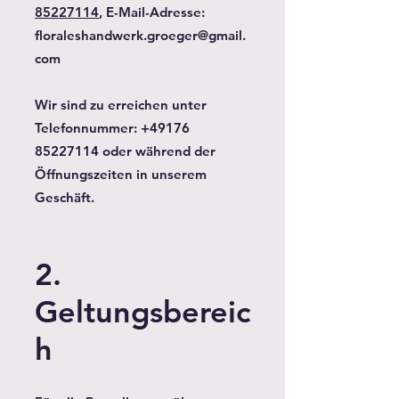
85227114
, E-Mail-Adresse:
floraleshandwerk.groeger@gmail.
com
Wir sind zu erreichen unter
Telefonnummer: +49176
85227114 oder während der
Öffnungszeiten in unserem
Geschäft.
2.
Geltungsbereic
h