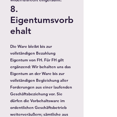
8.
Eigentumsvorb
ehalt
Die Ware bleibt bis zur
vollständigen Bezahlung
Eigentum von FH. Für FH gilt
ergänzend: Wir behalten uns das
Eigentum an der Ware bis zur
vollständigen Begleichung aller
Forderungen aus einer laufenden
Geschäftsbeziehung vor. Sie
dürfen die Vorbehaltsware im
ordentlichen Geschäftsbetrieb
weiterveräußern; sämtliche aus