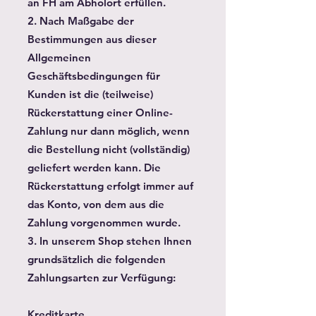
an FH am Abholort erfüllen.
2. Nach Maßgabe der
Bestimmungen aus dieser
Allgemeinen
Geschäftsbedingungen für
Kunden ist die (teilweise)
Rückerstattung einer Online-
Zahlung nur dann möglich, wenn
die Bestellung nicht (vollständig)
geliefert werden kann. Die
Rückerstattung erfolgt immer auf
das Konto, von dem aus die
Zahlung vorgenommen wurde.
3. In unserem Shop stehen Ihnen
grundsätzlich die folgenden
Zahlungsarten zur Verfügung:
Kreditkarte