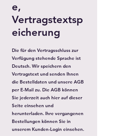
e,
Vertragstextsp
eicherung
Die für den Vertragsschluss zur
Verfügung stehende Sprache ist
Deutsch. Wir speichern den
Vertragstext und senden Ihnen
die Bestelldaten und unsere AGB
per E-Mail zu. Die AGB können
Sie jederzeit auch hier auf dieser
Seite einsehen und
herunterladen. Ihre vergangenen
Bestellungen können Sie in
unserem Kunden-Login einsehen.