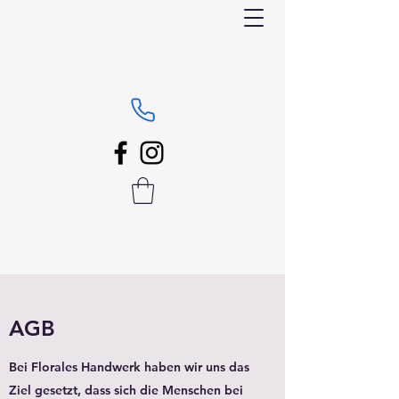
AGB
Bei Florales Handwerk haben wir uns das
Ziel gesetzt, dass sich die Menschen bei