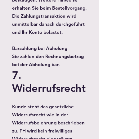
erhalten Sie beim Bestellvorgang.
Die Zahlungstransaktion wird
unmittelbar danach durchgeführt
und Ihr Konto belastet.
Barzahlung bei Abholung
Sie zahlen den Rechnungsbetrag
bei der Abholung bar.
7.
Widerrufsrecht
Kunde steht das gesetzliche
Widerrufsrecht wie in der
Widerrufsbelehrung beschrieben
zu. FH wird kein freiwilliges
Widerrufsrecht eingeräumt.