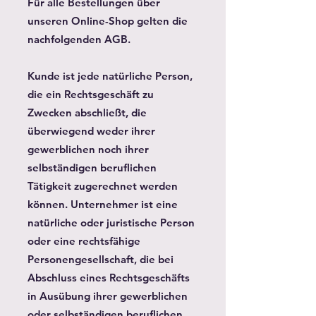
Für alle Bestellungen über
unseren Online-Shop gelten die
nachfolgenden AGB.
Kunde ist jede natürliche Person,
die ein Rechtsgeschäft zu
Zwecken abschließt, die
überwiegend weder ihrer
gewerblichen noch ihrer
selbständigen beruflichen
Tätigkeit zugerechnet werden
können. Unternehmer ist eine
natürliche oder juristische Person
oder eine rechtsfähige
Personengesellschaft, die bei
Abschluss eines Rechtsgeschäfts
in Ausübung ihrer gewerblichen
oder selbständigen beruflichen