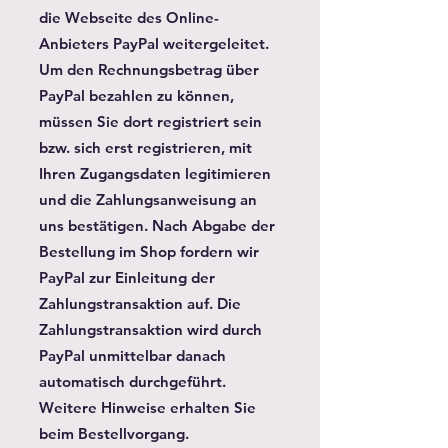
die Webseite des Online-
Anbieters PayPal weitergeleitet.
Um den Rechnungsbetrag über
PayPal bezahlen zu können,
müssen Sie dort registriert sein
bzw. sich erst registrieren, mit
Ihren Zugangsdaten legitimieren
und die Zahlungsanweisung an
uns bestätigen. Nach Abgabe der
Bestellung im Shop fordern wir
PayPal zur Einleitung der
Zahlungstransaktion auf. Die
Zahlungstransaktion wird durch
PayPal unmittelbar danach
automatisch durchgeführt.
Weitere Hinweise erhalten Sie
beim Bestellvorgang.