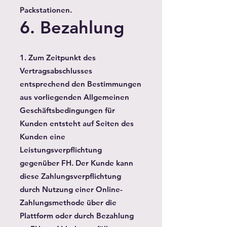
Packstationen.
6. Bezahlung
1. Zum Zeitpunkt des
Vertragsabschlusses
entsprechend den Bestimmungen
aus vorliegenden Allgemeinen
Geschäftsbedingungen für
Kunden entsteht auf Seiten des
Kunden eine
Leistungsverpflichtung
gegenüber FH. Der Kunde kann
diese Zahlungsverpflichtung
durch Nutzung einer Online-
Zahlungsmethode über die
Plattform oder durch Bezahlung