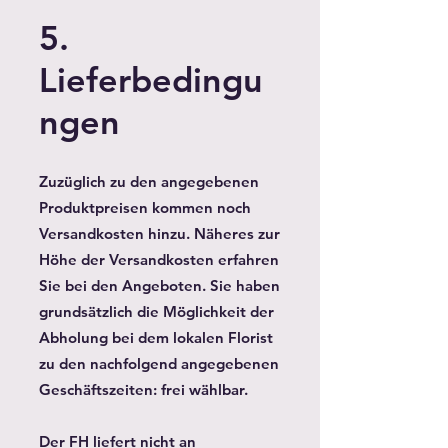
5.
Lieferbedingu
ngen
Zuzüglich zu den angegebenen
Produktpreisen kommen noch
Versandkosten hinzu. Näheres zur
Höhe der Versandkosten erfahren
Sie bei den Angeboten. Sie haben
grundsätzlich die Möglichkeit der
Abholung bei dem lokalen Florist
zu den nachfolgend angegebenen
Geschäftszeiten: frei wählbar.
Der FH liefert nicht an